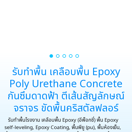
รับทำพื้น เคลือบพื้น Epoxy Poly Urethane Concrete กันซึมดาดฟ้า ตีเส้นสัญลักษณ์
จราจร ขัดพื้นคริสตัลฟลอร์
รับทำพื้น เคลือบพื้น Epoxy
Poly Urethane Concrete
กันซึมดาดฟ้า ตีเส้นสัญลักษณ์
จราจร ขัดพื้นคริสตัลฟลอร์
รับทำพื้นโรงงาน เคลือบพื้น Epoxy (อีพ็อกซี่) พื้น Epoxy
self-leveling, Epoxy Coating, พื้นพียู (pu), พื้นห้องเย็น,