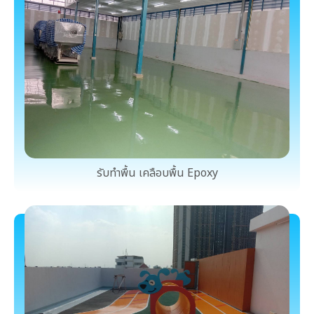
รับทำพื้น เคลือบพื้น Epoxy