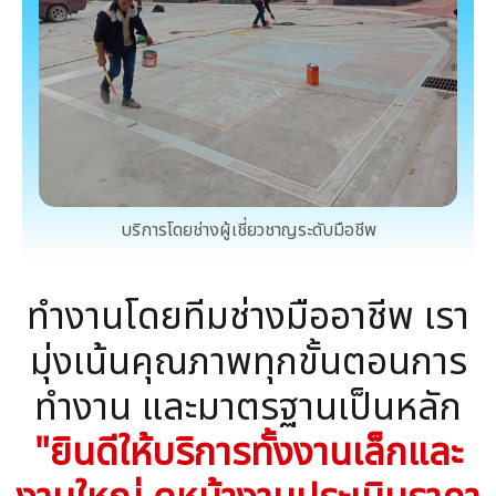
บริการโดยช่างผู้เชี่ยวชาญระดับมือชีพ
ทำงานโดยทีมช่างมืออาชีพ เรา
มุ่งเน้นคุณภาพทุกขั้นตอนการ
ทำงาน และมาตรฐานเป็นหลัก
"ยินดีให้บริการทั้งงานเล็กและ