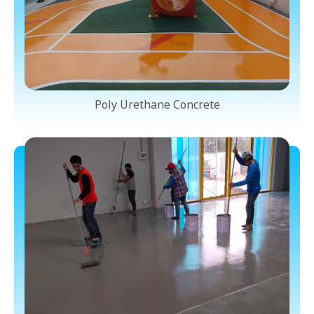
Poly Urethane Concrete