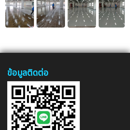
ข้อมูลติดต่อ