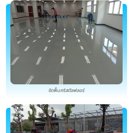
ขัดพื้นคริสตัลฟลอร์